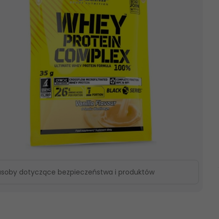
asoby dotyczące bezpieczeństwa i produktów