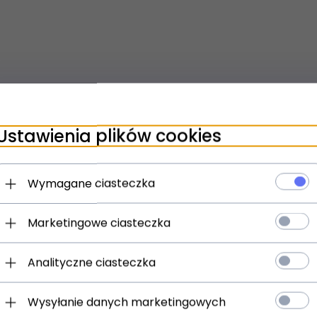
Ustawienia plików cookies
Wymagane ciasteczka
Marketingowe ciasteczka
Analityczne ciasteczka
Wysyłanie danych marketingowych