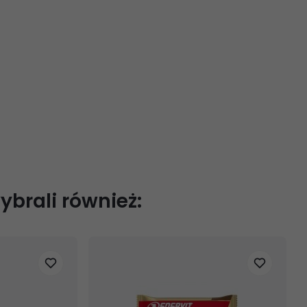
wybrali również: