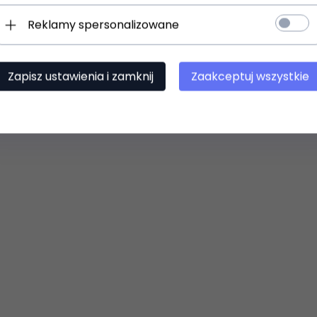
Reklamy spersonalizowane
Zapisz ustawienia i zamknij
Zaakceptuj wszystkie