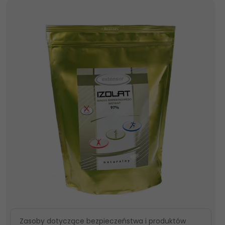
Zasoby dotyczące bezpieczeństwa i produktów