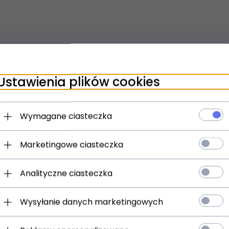
Ustawienia plików cookies
Wymagane ciasteczka
Marketingowe ciasteczka
Analityczne ciasteczka
Wysyłanie danych marketingowych