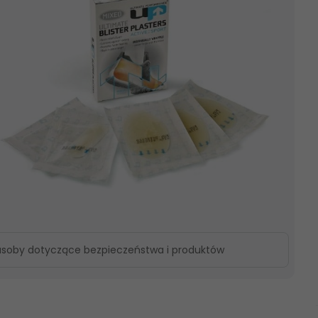
asoby dotyczące bezpieczeństwa i produktów