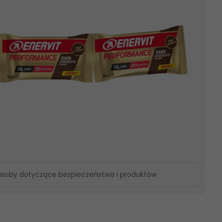
asoby dotyczące bezpieczeństwa i produktów