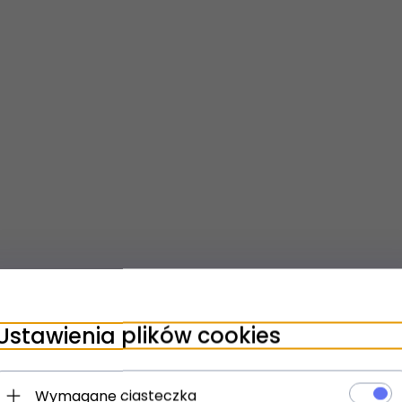
Ustawienia plików cookies
Wymagane ciasteczka