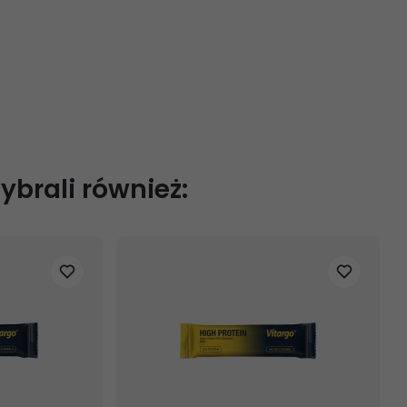
wybrali również: